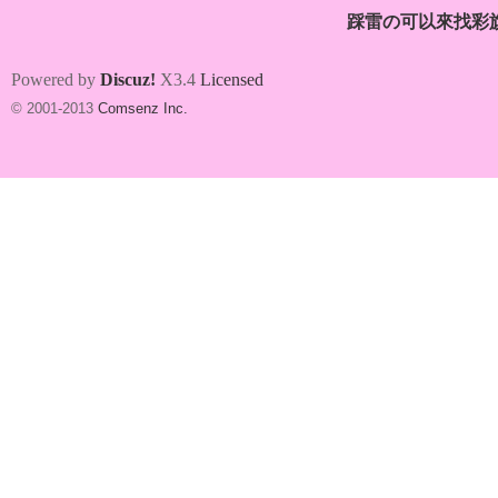
踩雷の可以來找彩
Powered by
Discuz!
X3.4
Licensed
© 2001-2013
Comsenz Inc.
台
妹